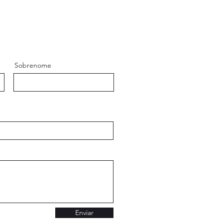
Sobrenome
Enviar