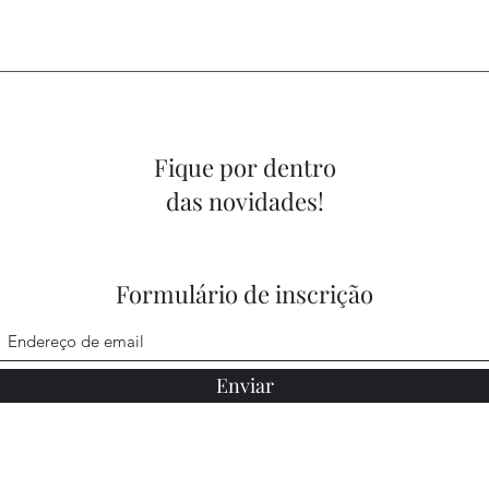
Fique por dentro
das novidades!
Formulário de inscrição
Enviar