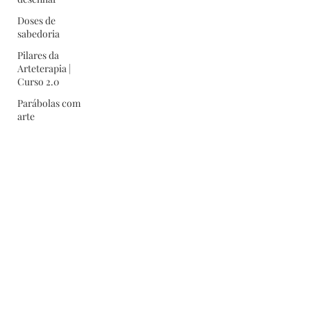
Doses de
sabedoria
Pilares da
Arteterapia |
Curso 2.0
Parábolas com
arte