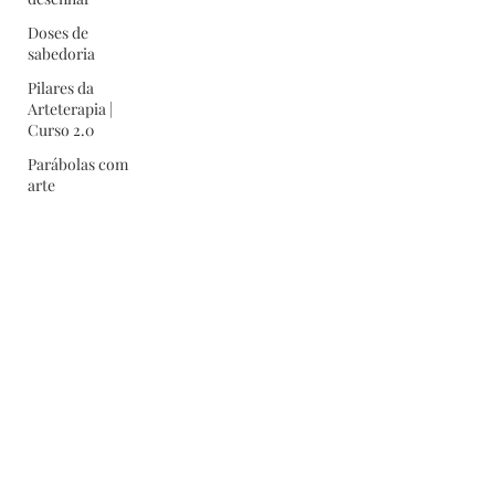
Doses de
sabedoria
Pilares da
Arteterapia |
Curso 2.0
Parábolas com
arte